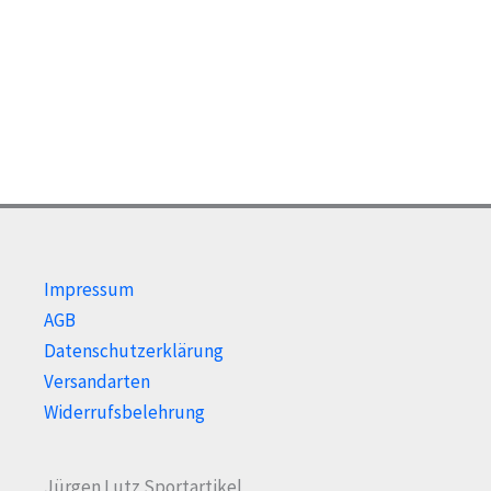
Impressum
AGB
Datenschutzerklärung
Versandarten
Widerrufsbelehrung
Jürgen Lutz Sportartikel