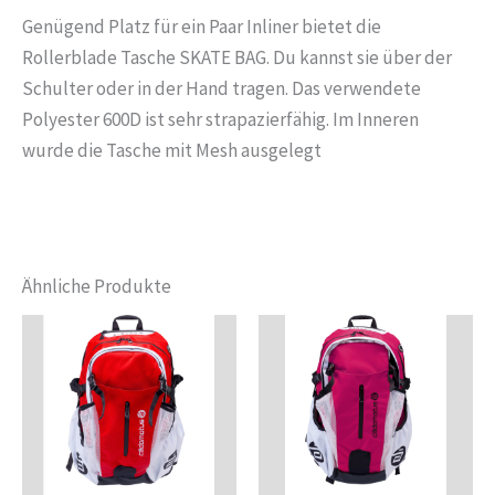
Genügend Platz für ein Paar Inliner bietet die
Rollerblade Tasche SKATE BAG. Du kannst sie über der
Schulter oder in der Hand tragen. Das verwendete
Polyester 600D ist sehr strapazierfähig. Im Inneren
wurde die Tasche mit Mesh ausgelegt
Ähnliche Produkte