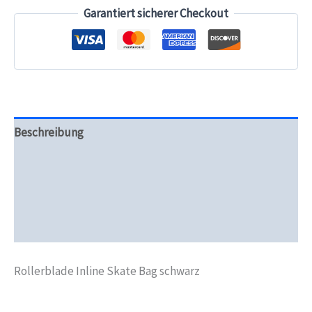
Garantiert sicherer Checkout
Beschreibung
Zusätzliche Informationen
Produktsicherheit
Rezensionen (0)
Rollerblade Inline Skate Bag schwarz