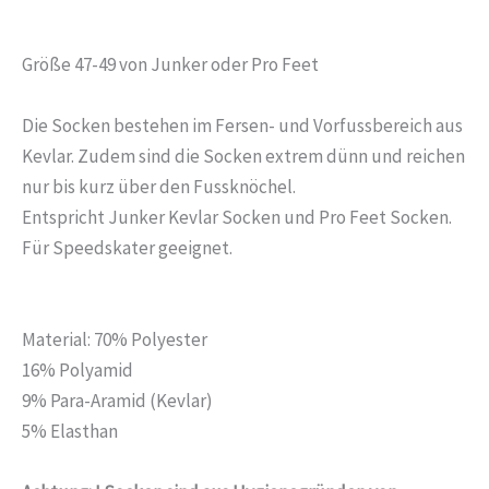
Größe 47-49 von Junker oder Pro Feet
Die Socken bestehen im Fersen- und Vorfussbereich aus
Kevlar. Zudem sind die Socken extrem dünn und reichen
nur bis kurz über den Fussknöchel.
Entspricht Junker Kevlar Socken und Pro Feet Socken.
Für Speedskater geeignet.
Material: 70% Polyester
16% Polyamid
9% Para-Aramid (Kevlar)
5% Elasthan