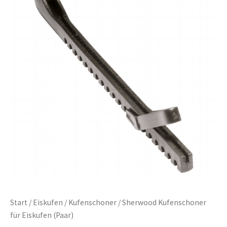
Start
/
Eiskufen
/
Kufenschoner
/ Sherwood Kufenschoner
für Eiskufen (Paar)