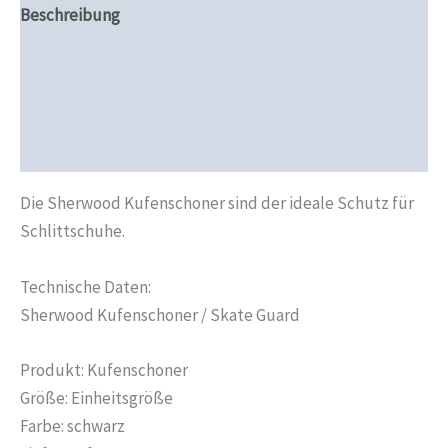
Beschreibung
Zusätzliche Informationen
Produktsicherheit
Rezensionen (0)
Die Sherwood Kufenschoner sind der ideale Schutz für
Schlittschuhe.
Technische Daten:
Sherwood Kufenschoner / Skate Guard
Produkt: Kufenschoner
Größe: Einheitsgröße
Farbe: schwarz