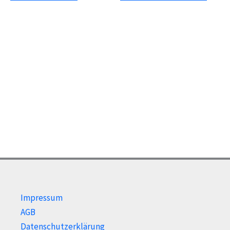
Impressum
AGB
Datenschutzerklärung