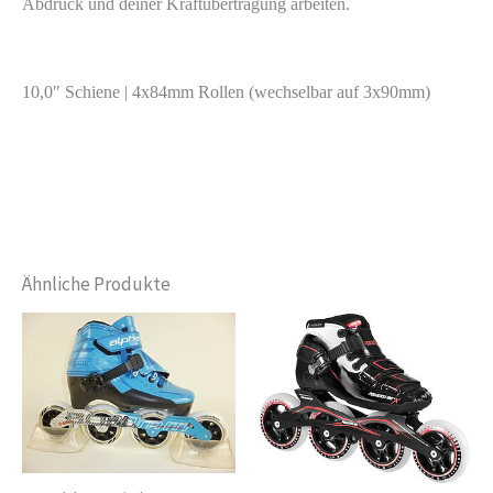
Abdruck und deiner Kraftübertragung arbeiten.
10,0″ Schiene | 4x84mm Rollen (wechselbar auf 3x90mm)
Ähnliche Produkte