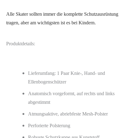
Alle Skater sollten immer die komplette Schutzausrüstung
tragen, aber am wichtigsten ist es bei Kindern.
Produktdetails:
Lieferumfang: 1 Paar Knie-, Hand- und
Ellenbogenschützer
Anatomisch vorgeformt, auf rechts und links
abgestimmt
Atmungsaktive, abriebfeste Mesh-Polster
Perforierte Polsterung
Robuste Schutzkappe aus Kunststoff