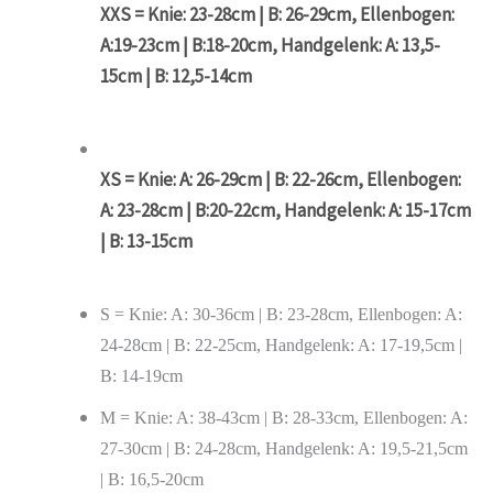
XXS = Knie: 23-28cm | B: 26-29cm, Ellenbogen:
A:19-23cm | B:18-20cm, Handgelenk: A: 13,5-
15cm | B: 12,5-14cm
XS = Knie: A: 26-29cm | B: 22-26cm, Ellenbogen:
A: 23-28cm | B:20-22cm, Handgelenk: A: 15-17cm
| B: 13-15cm
S = Knie: A: 30-36cm | B: 23-28cm, Ellenbogen: A:
24-28cm | B: 22-25cm, Handgelenk: A: 17-19,5cm |
B: 14-19cm
M = Knie: A: 38-43cm | B: 28-33cm, Ellenbogen: A:
27-30cm | B: 24-28cm, Handgelenk: A: 19,5-21,5cm
| B: 16,5-20cm