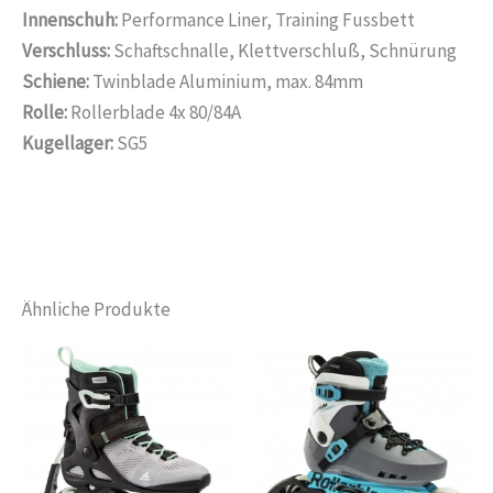
Innenschuh:
Performance Liner, Training Fussbett
Verschluss:
Schaftschnalle, Klettverschluß, Schnürung
Schiene:
Twinblade Aluminium, max. 84mm
Rolle:
Rollerblade 4x 80/84A
Kugellager:
SG5
Ähnliche Produkte