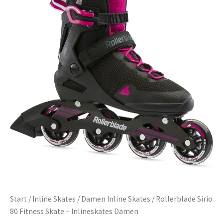
Start
/
Inline Skates
/
Damen Inline Skates
/ Rollerblade Sirio
80 Fitness Skate – Inlineskates Damen