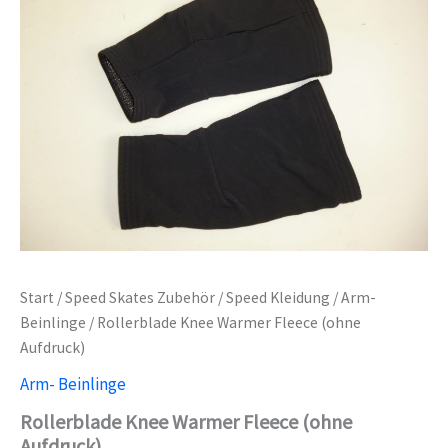
Start
/
Speed Skates Zubehör
/
Speed Kleidung
/
Arm-
Beinlinge
/ Rollerblade Knee Warmer Fleece (ohne
Aufdruck)
Arm- Beinlinge
Rollerblade Knee Warmer Fleece (ohne
Aufdruck)