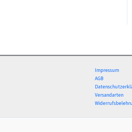
Impressum
AGB
Datenschutzerkl
Versandarten
Widerrufsbelehr