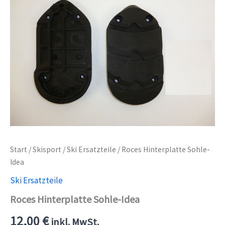
Start
/
Skisport
/
Ski Ersatzteile
/ Roces Hinterplatte Sohle-
Idea
Ski Ersatzteile
Roces Hinterplatte Sohle-Idea
12,00
€
inkl. MwSt.