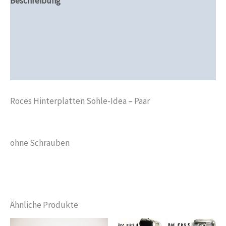
Beschreibung
Zusätzliche Informationen
Produktsicherheit
Rezensionen (0)
Roces Hinterplatten Sohle-Idea – Paar
ohne Schrauben
Ähnliche Produkte