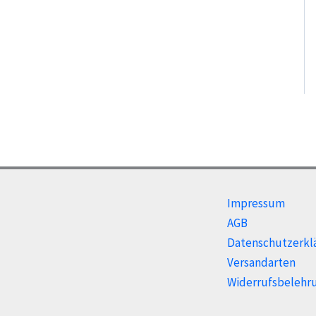
Impressum
AGB
Datenschutzerkl
Versandarten
Widerrufsbelehr