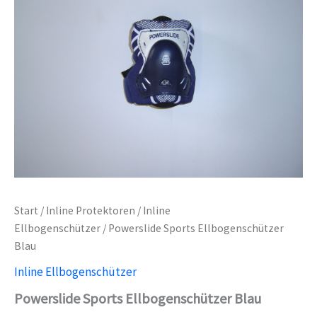
Start
/
Inline Protektoren
/
Inline
Ellbogenschützer
/ Powerslide Sports Ellbogenschützer
Blau
Inline Ellbogenschützer
Powerslide Sports Ellbogenschützer Blau