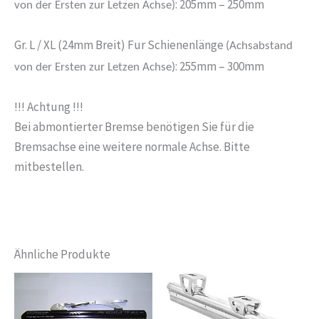
: 205mm – 250mm
von der Ersten zur Letzen Achse)
Gr. L / XL (24mm Breit) Fur Schienenlänge
(Achsabstand
: 255mm – 300mm
von der Ersten zur Letzen Achse)
!!! Achtung !!!
Bei abmontierter Bremse benötigen Sie für die
Bremsachse eine weitere normale Achse. Bitte
mitbestellen.
Ähnliche Produkte