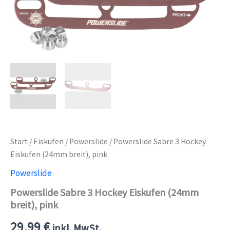
Start
/
Eiskufen
/
Powerslide
/ Powerslide Sabre 3 Hockey
Eiskufen (24mm breit), pink
Powerslide
Powerslide Sabre 3 Hockey Eiskufen (24mm
breit), pink
29,99
€
inkl. MwSt.