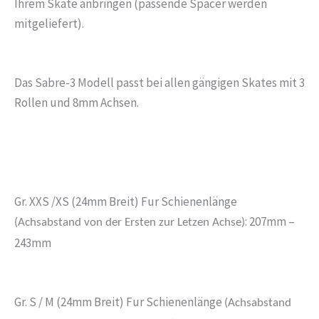
Ihrem Skate anbringen (passende Spacer werden
mitgeliefert).
Das Sabre-3 Modell passt bei allen gängigen Skates mit 3
Rollen und 8mm Achsen.
Gr. XXS /XS (24mm Breit) Fur Schienenlänge
: 207mm –
(Achsabstand von der Ersten zur Letzen Achse)
243mm
Gr. S / M (24mm Breit) Fur Schienenlänge
(Achsabstand