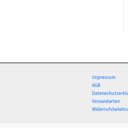
Impressum
AGB
Datenschutzerkl
Versandarten
Widerrufsbelehr