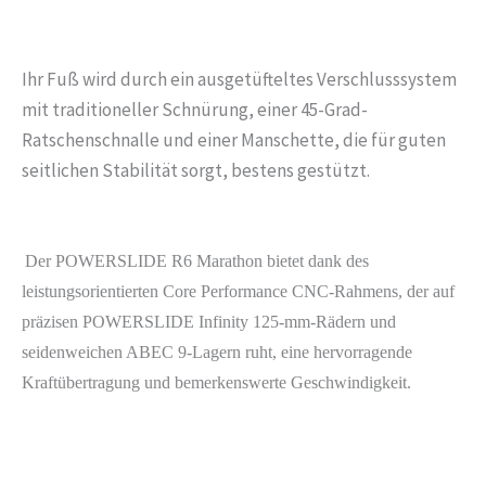
Ihr Fuß wird durch ein ausgetüfteltes Verschlusssystem
mit traditioneller Schnürung, einer 45-Grad-
Ratschenschnalle und einer Manschette, die für guten
seitlichen Stabilität sorgt, bestens gestützt.
Der POWERSLIDE R6 Marathon bietet dank des
leistungsorientierten Core Performance CNC-Rahmens, der auf
präzisen POWERSLIDE Infinity 125-mm-Rädern und
seidenweichen ABEC 9-Lagern ruht, eine hervorragende
Kraftübertragung und bemerkenswerte Geschwindigkeit.