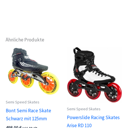
Ähnliche Produkte
Semi Speed Skates
Semi Speed Skates
Bont Semi Race Skate
Powerslide Racing Skates
Schwarz mit 125mm
Arise RD 110
498,00
€