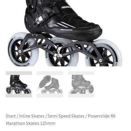
Start
/
Inline Skates
/
Semi Speed Skates
/ Powerslide R6
Marathon Skates 125mm