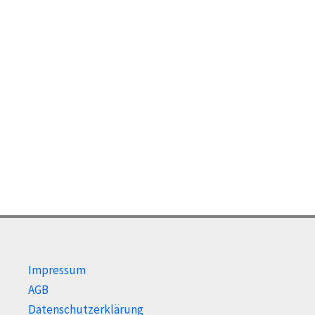
Impressum
AGB
Datenschutzerklärung