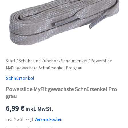
Start
/
Schuhe und Zubehör
/
Schnürsenkel
/ Powerslide
MyFit gewachste Schnürsenkel Pro grau
Schnürsenkel
Powerslide MyFit gewachste Schnürsenkel Pro
grau
6,99
€
inkl. MwSt.
inkl. MwSt.
zzgl.
Versandkosten