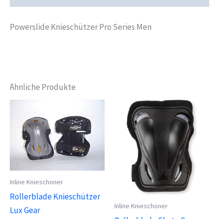
Powerslide Knieschützer Pro Series Men
Ähnliche Produkte
Inline Knieschoner
Rollerblade Knieschützer
Inline Knieschoner
Lux Gear