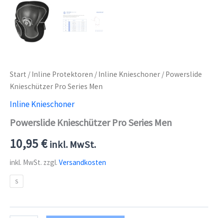
Start
/
Inline Protektoren
/
Inline Knieschoner
/ Powerslide
Knieschützer Pro Series Men
Inline Knieschoner
Powerslide Knieschützer Pro Series Men
10,95
€
inkl. MwSt.
inkl. MwSt.
zzgl.
Versandkosten
S