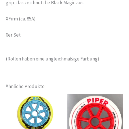
grip, das zeichnet die Black Magic aus.
XFirm (ca. 85A)
6er Set
(Rollen haben eine ungleichmäßige Färbung)
Ähnliche Produkte