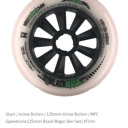
Start
/
Inline Rollen
/
125mm Inline Rollen
/ MPC
Speedrolle125mm Black Magic (6er Set) XFirm