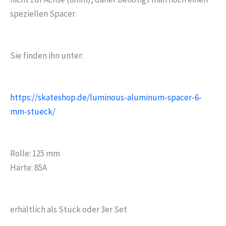
speziellen Spacer.
Sie finden ihn unter:
https://skateshop.de/luminous-aluminum-spacer-6-
mm-stueck/
Rolle: 125 mm
Härte: 85A
erhältlich als Stück oder 3er Set