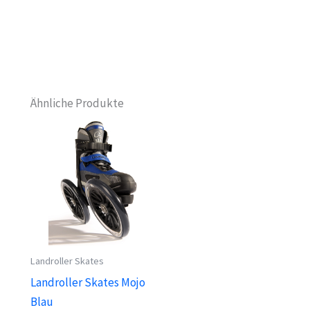
Ähnliche Produkte
Landroller Skates
Landroller Skates Mojo
Blau