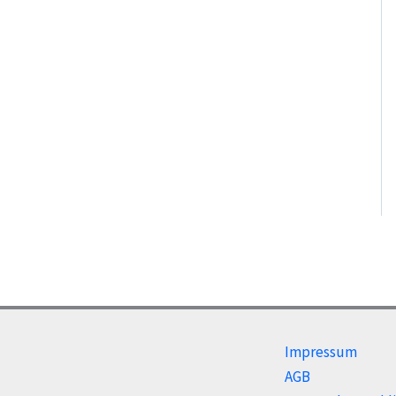
Impressum
AGB