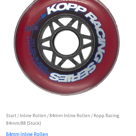
Start
/
Inline Rollen
/
84mm Inline Rollen
/ Kopp Racing
84mm/88 (Stück)
84mm Inline Rollen