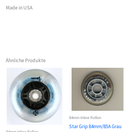
Made in USA
Ähnliche Produkte
84mm Inline Rollen
Star Grip 84mm/85A Grau
84mm Inline Rollen