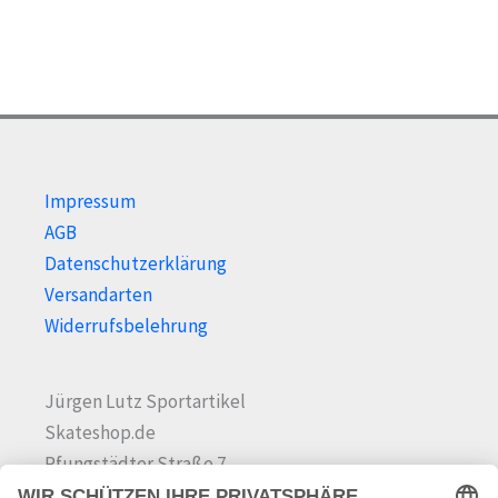
Impressum
AGB
Datenschutzerklärung
Versandarten
Widerrufsbelehrung
Jürgen Lutz Sportartikel
Skateshop.de
Pfungstädter Straße 7
64342 Seeheim-Jugenheim