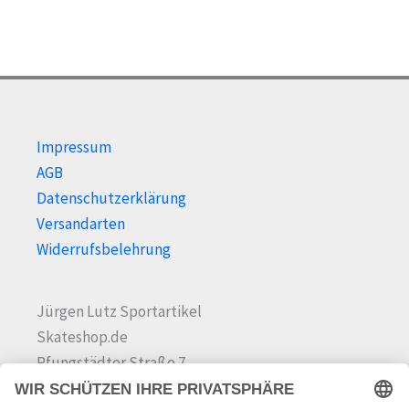
Impressum
AGB
Datenschutzerklärung
Versandarten
Widerrufsbelehrung
Jürgen Lutz Sportartikel
Skateshop.de
Pfungstädter Straße 7
64342 Seeheim-Jugenheim