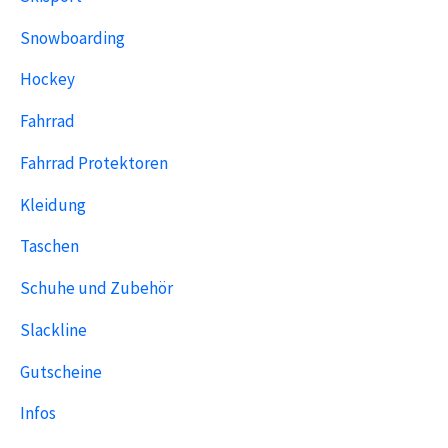
Snowboarding
Hockey
Fahrrad
Fahrrad Protektoren
Kleidung
Taschen
Schuhe und Zubehör
Slackline
Gutscheine
Infos