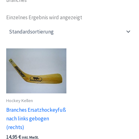
Einzelnes Ergebnis wird angezeigt
Hockey Kellen
Branches Ersatzhockeyfuß
nach links gebogen
(rechts)
14,95
€
inkl. MwSt.