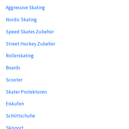
Aggressive Skating
Nordic Skating
Speed Skates Zubehör
Street Hockey Zubehör
Rollerskating
Boards
Scooter
Skater Protektoren
Eiskufen
Schlittschuhe
Skisport