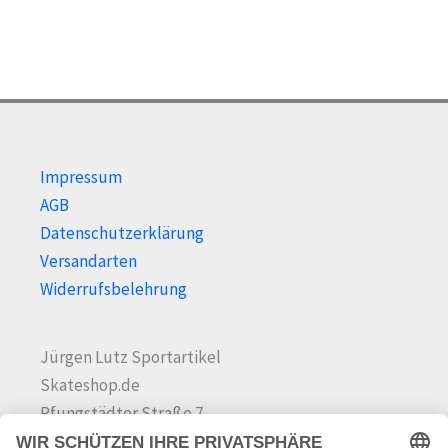
Impressum
AGB
Datenschutzerklärung
Versandarten
Widerrufsbelehrung
Jürgen Lutz Sportartikel
Skateshop.de
Pfungstädter Straße 7
64342 Seeheim-Jugenheim