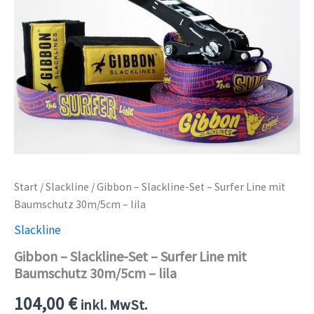
Start
/
Slackline
/ Gibbon – Slackline-Set – Surfer Line mit
Baumschutz 30m/5cm – lila
Slackline
Gibbon – Slackline-Set – Surfer Line mit
Baumschutz 30m/5cm – lila
104,00
€
inkl. MwSt.