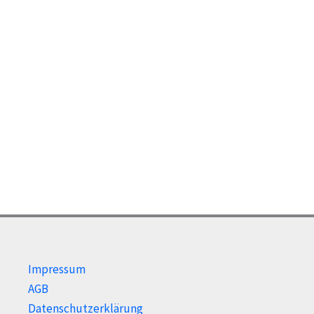
Impressum
AGB
Datenschutzerklärung