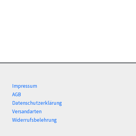
Impressum
AGB
Datenschutzerklärung
Versandarten
Widerrufsbelehrung