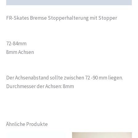
FR-Skates Bremse Stopperhalterung mit Stopper
72-84mm
8mm Achsen
Der Achsenabstand sollte zwischen 72 -90 mm liegen.
Durchmesser der Achsen: 8mm
Ähnliche Produkte