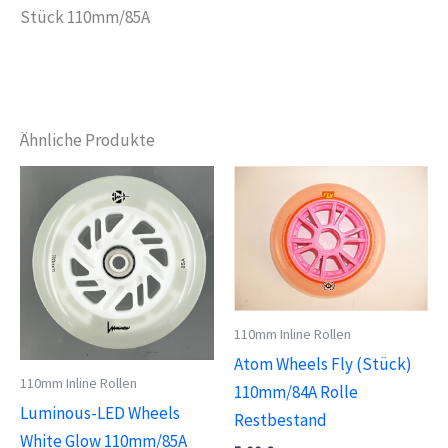
Stück 110mm/85A
Ähnliche Produkte
110mm Inline Rollen
Atom Wheels Fly (Stück)
110mm Inline Rollen
110mm/84A Rolle
Luminous-LED Wheels
Restbestand
White Glow 110mm/85A