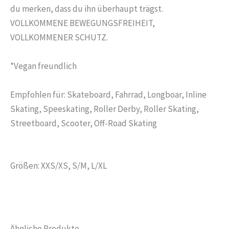
du merken, dass du ihn überhaupt trägst.
VOLLKOMMENE BEWEGUNGSFREIHEIT,
VOLLKOMMENER SCHUTZ.
*Vegan freundlich
Empfohlen für: Skateboard, Fahrrad, Longboar, Inline
Skating, Speeskating, Roller Derby, Roller Skating,
Streetboard, Scooter, Off-Road Skating
Größen: XXS/XS, S/M, L/XL
Ähnliche Produkte