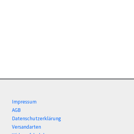
Impressum
AGB
Datenschutzerklärung
Versandarten