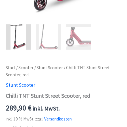
Start
/
Scooter
/
Stunt Scooter
/ Chilli TNT Stunt Street
Scooter, red
Stunt Scooter
Chilli TNT Stunt Street Scooter, red
289,90
€
inkl. MwSt.
inkl. 19 % MwSt.
zzgl.
Versandkosten