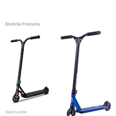
Ähnliche Produkte
Stunt Scooter