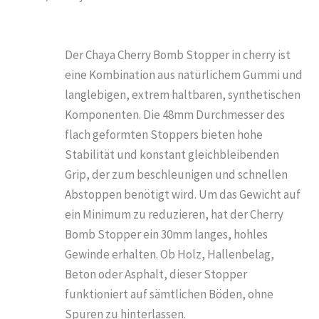
Der Chaya Cherry Bomb Stopper in cherry ist
eine Kombination aus natürlichem Gummi und
langlebigen, extrem haltbaren, synthetischen
Komponenten. Die 48mm Durchmesser des
flach geformten Stoppers bieten hohe
Stabilität und konstant gleichbleibenden
Grip, der zum beschleunigen und schnellen
Abstoppen benötigt wird. Um das Gewicht auf
ein Minimum zu reduzieren, hat der Cherry
Bomb Stopper ein 30mm langes, hohles
Gewinde erhalten. Ob Holz, Hallenbelag,
Beton oder Asphalt, dieser Stopper
funktioniert auf sämtlichen Böden, ohne
Spuren zu hinterlassen.