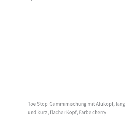
Toe Stop: Gummimischung mit Alukopf, lang
und kurz, flacher Kopf, Farbe cherry