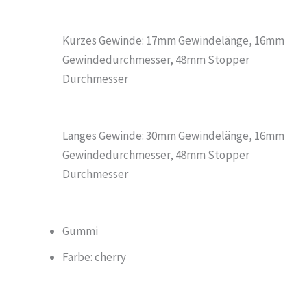
Kurzes Gewinde: 17mm Gewindelänge, 16mm
Gewindedurchmesser, 48mm Stopper
Durchmesser
Langes Gewinde: 30mm Gewindelänge, 16mm
Gewindedurchmesser, 48mm Stopper
Durchmesser
Gummi
Farbe: cherry