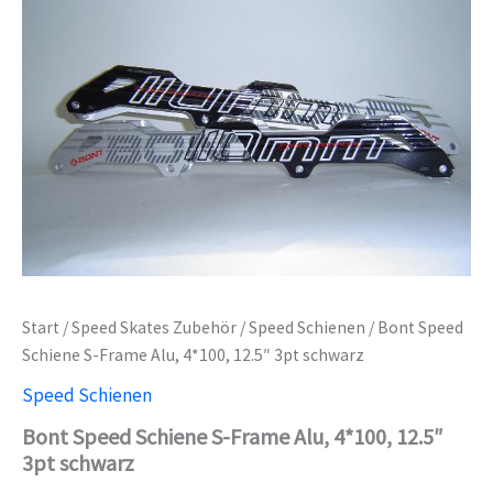
Start
/
Speed Skates Zubehör
/
Speed Schienen
/ Bont Speed
Schiene S-Frame Alu, 4*100, 12.5″ 3pt schwarz
Speed Schienen
Bont Speed Schiene S-Frame Alu, 4*100, 12.5″
3pt schwarz