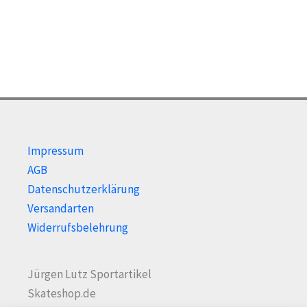
Impressum
AGB
Datenschutzerklärung
Versandarten
Widerrufsbelehrung
Jürgen Lutz Sportartikel
Skateshop.de