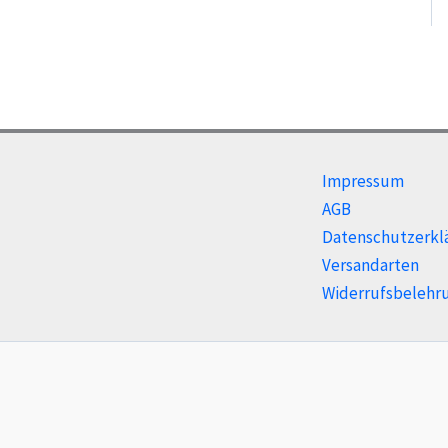
Impressum
AGB
Datenschutzerkl
Versandarten
Widerrufsbelehr