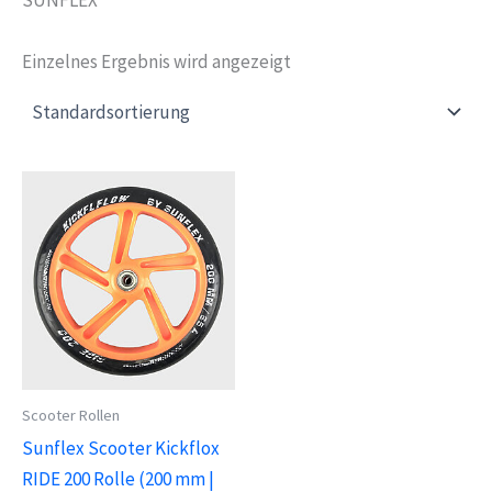
Einzelnes Ergebnis wird angezeigt
Scooter Rollen
Sunflex Scooter Kickflox
RIDE 200 Rolle (200 mm |