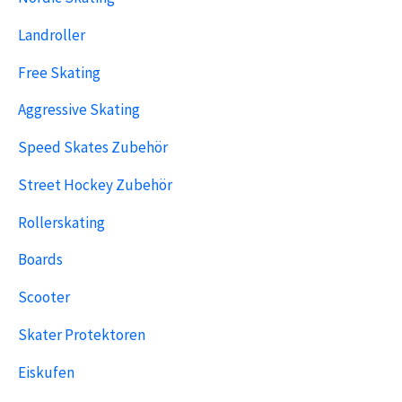
Landroller
Free Skating
Aggressive Skating
Speed Skates Zubehör
Street Hockey Zubehör
Rollerskating
Boards
Scooter
Skater Protektoren
Eiskufen