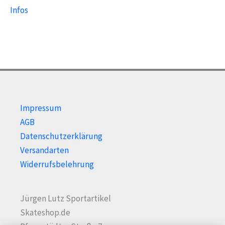
Infos
Impressum
AGB
Datenschutzerklärung
Versandarten
Widerrufsbelehrung
Jürgen Lutz Sportartikel
Skateshop.de