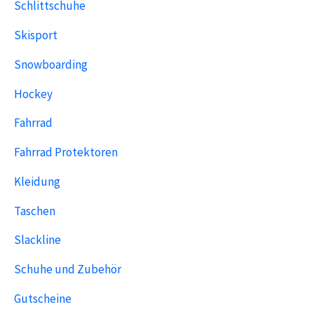
Schlittschuhe
Skisport
Snowboarding
Hockey
Fahrrad
Fahrrad Protektoren
Kleidung
Taschen
Slackline
Schuhe und Zubehör
Gutscheine