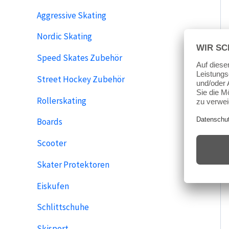
Aggressive Skating
Nordic Skating
Speed Skates Zubehör
Street Hockey Zubehör
Rollerskating
Boards
Scooter
Skater Protektoren
Eiskufen
Schlittschuhe
Skisport