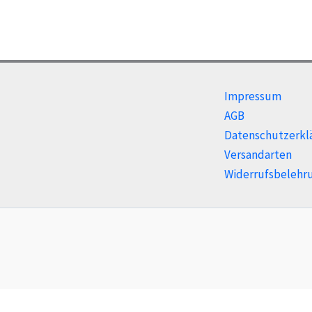
Impressum
AGB
Datenschutzerkl
Versandarten
Widerrufsbelehr