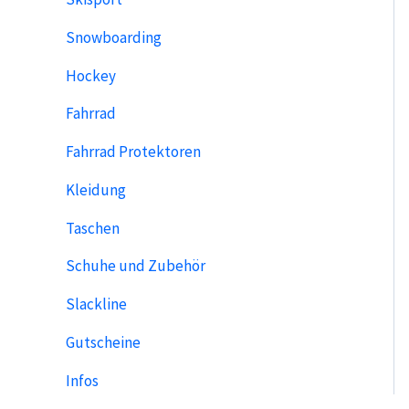
Snowboarding
Hockey
Fahrrad
Fahrrad Protektoren
Kleidung
Taschen
Schuhe und Zubehör
Slackline
Gutscheine
Infos