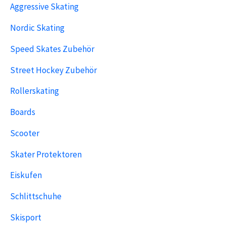
Aggressive Skating
Nordic Skating
Speed Skates Zubehör
Street Hockey Zubehör
Rollerskating
Boards
Scooter
Skater Protektoren
Eiskufen
Schlittschuhe
Skisport