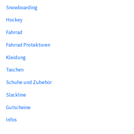
Snowboarding
Hockey
Fahrrad
Fahrrad Protektoren
Kleidung
Taschen
Schuhe und Zubehör
Slackline
Gutscheine
Infos