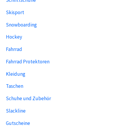
Schlittschuhe
Skisport
Snowboarding
Hockey
Fahrrad
Fahrrad Protektoren
Kleidung
Taschen
Schuhe und Zubehör
Slackline
Gutscheine