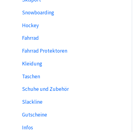
Snowboarding
Hockey
Fahrrad
Fahrrad Protektoren
Kleidung
Taschen
Schuhe und Zubehör
Slackline
Gutscheine
Infos