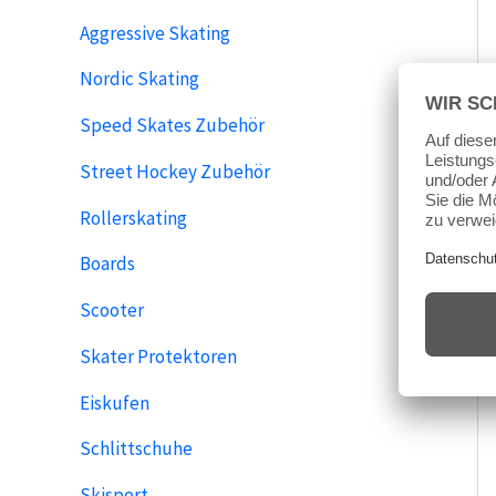
Aggressive Skating
Nordic Skating
Speed Skates Zubehör
Street Hockey Zubehör
Rollerskating
Boards
Scooter
Skater Protektoren
Eiskufen
Schlittschuhe
Skisport