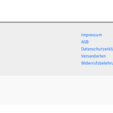
Impressum
AGB
Datenschutzerkl
Versandarten
Widerrufsbelehr