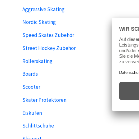
Aggressive Skating
Nordic Skating
Speed Skates Zubehör
Street Hockey Zubehör
Rollerskating
Boards
Scooter
Skater Protektoren
Eiskufen
Schlittschuhe
Skisport