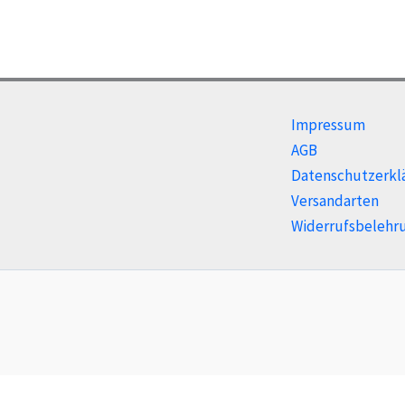
Impressum
AGB
Datenschutzerkl
Versandarten
Widerrufsbelehr