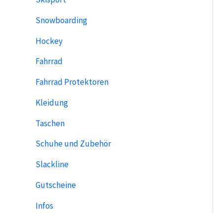
Snowboarding
Hockey
Fahrrad
Fahrrad Protektoren
Kleidung
Taschen
Schuhe und Zubehör
Slackline
Gutscheine
Infos