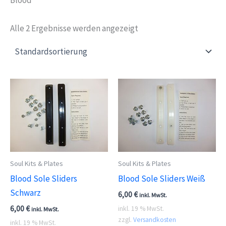
Alle 2 Ergebnisse werden angezeigt
Soul Kits & Plates
Soul Kits & Plates
Blood Sole Sliders
Blood Sole Sliders Weiß
Schwarz
6,00
€
inkl. MwSt.
6,00
€
inkl. 19 % MwSt.
inkl. MwSt.
zzgl.
Versandkosten
inkl. 19 % MwSt.