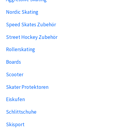
Nordic Skating
Speed Skates Zubehör
Street Hockey Zubehör
Rollerskating
Boards
Scooter
Skater Protektoren
Eiskufen
Schlittschuhe
Skisport