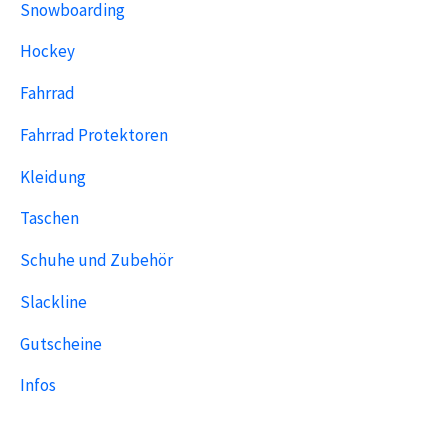
Snowboarding
Hockey
Fahrrad
Fahrrad Protektoren
Kleidung
Taschen
Schuhe und Zubehör
Slackline
Gutscheine
Infos