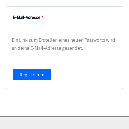
Erforderlich
E-Mail-Adresse
*
Ein Link zum Erstellen eines neuen Passworts wird
an deine E-Mail-Adresse gesendet.
Registrieren