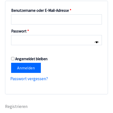
Erforderlich
Benutzername oder E-Mail-Adresse
*
Erforderlich
Passwort
*
Angemeldet bleiben
Anmelden
Passwort vergessen?
Registrieren