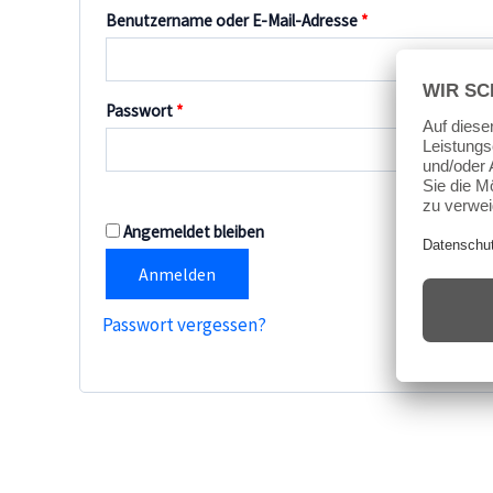
Erforderlich
Benutzername oder E-Mail-Adresse
*
Erforderlich
Passwort
*
Angemeldet bleiben
Anmelden
Passwort vergessen?