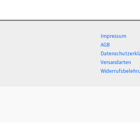
Impressum
AGB
Datenschutzerkl
Versandarten
Widerrufsbelehr