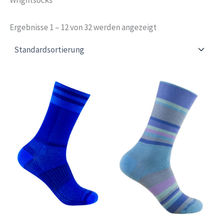
Ergebnisse 1 – 12 von 32 werden angezeigt